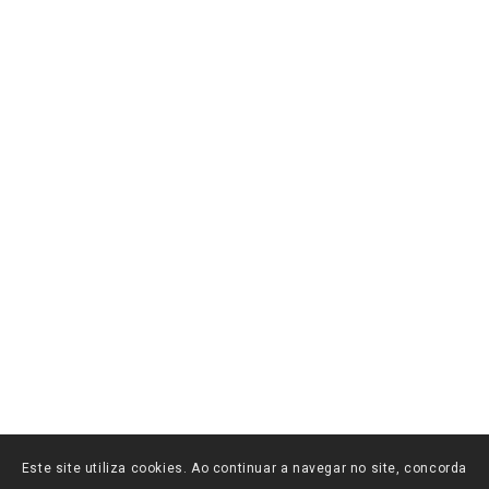
Este site utiliza cookies. Ao continuar a navegar no site, concorda