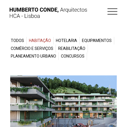
TODOS
HABITAÇÃO
HOTELARIA
EQUIPAMENTOS
COMÉRCIO E SERVIÇOS
REABILITAÇÃO
PLANEAMENTO URBANO
CONCURSOS