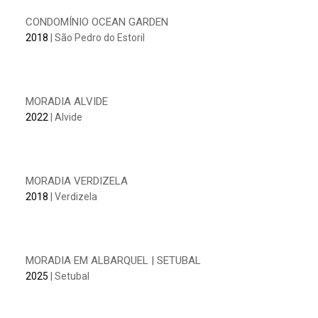
CONDOMÍNIO OCEAN GARDEN
2018
| São Pedro do Estoril
MORADIA ALVIDE
2022
| Alvide
MORADIA VERDIZELA
2018
| Verdizela
MORADIA EM ALBARQUEL | SETUBAL
2025
| Setubal