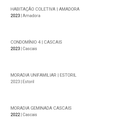
HABITAÇÃO COLETIVA | AMADORA
2023
| Amadora
CONDOMÍNIO 4 | CASCAIS
2023
| Cascais
MORADIA UNIFAMILIAR | ESTORIL
2023 | Estoril
MORADIA GEMINADA CASCAIS
2022
| Cascais