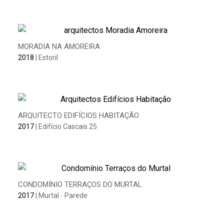
MORADIA NA AMOREIRA
2018
| Estoril
ARQUITECTO EDIFÍCIOS HABITAÇÃO
2017
| Edifício Cascais 25
CONDOMÍNIO TERRAÇOS DO MURTAL
2017
| Murtal - Parede