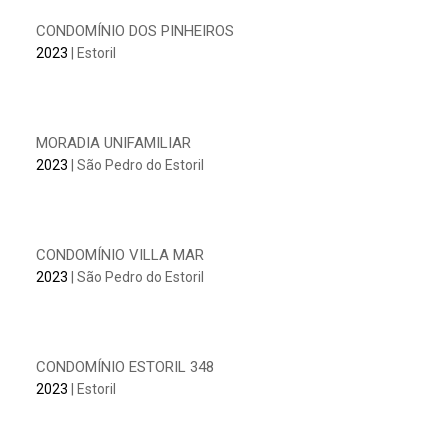
CONDOMÍNIO DOS PINHEIROS
2023
| Estoril
MORADIA UNIFAMILIAR
2023
| São Pedro do Estoril
CONDOMÍNIO VILLA MAR
2023
| São Pedro do Estoril
CONDOMÍNIO ESTORIL 348
2023
| Estoril