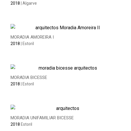
2018
| Algarve
MORADIA AMOREIRA I
2018
| Estoril
MORADIA BICESSE
2018
| Estoril
MORADIA UNIFAMILIAR BICESSE
2018
Estoril