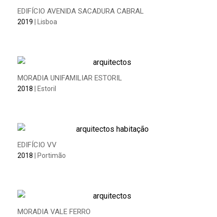
EDIFÍCIO AVENIDA SACADURA CABRAL
2019
| Lisboa
MORADIA UNIFAMILIAR ESTORIL
2018
| Estoril
EDIFÍCIO VV
2018
| Portimão
MORADIA VALE FERRO