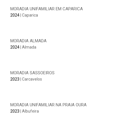
MORADIA UNIFAMILIAR EM CAPARICA
2024
| Caparica
MORADIA ALMADA
2024
| Almada
MORADIA SASSOEIROS
2023
| Carcavelos
MORADIA UNIFAMILIAR NA PRAIA OURA
2023
| Albufeira