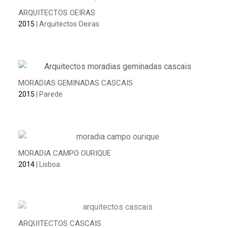
ARQUITECTOS OEIRAS
2015
| Arquitectos Oeiras
MORADIAS GEMINADAS CASCAIS
2015
| Parede
MORADIA CAMPO OURIQUE
2014
| Lisboa
ARQUITECTOS CASCAIS