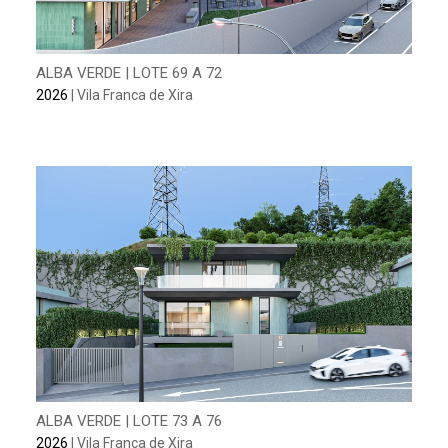
ALBA VERDE | LOTE 69 A 72
2026
| Vila Franca de Xira
ALBA VERDE | LOTE 73 A 76
2026
| Vila Franca de Xira