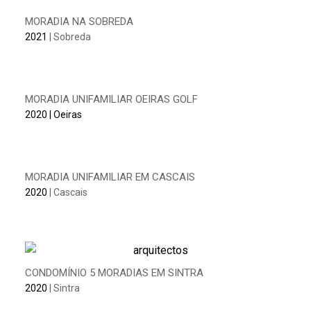
MORADIA NA SOBREDA
2021
| Sobreda
MORADIA UNIFAMILIAR OEIRAS GOLF
2020
| Oeiras
MORADIA UNIFAMILIAR EM CASCAIS
2020
| Cascais
CONDOMÍNIO 5 MORADIAS EM SINTRA
2020
| Sintra