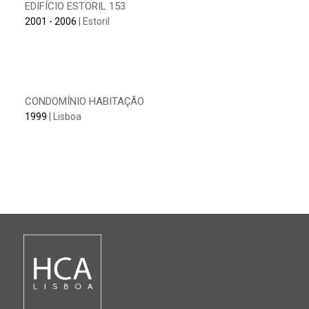
EDIFÍCIO ESTORIL 153
2001 - 2006
| Estoril
CONDOMÍNIO HABITAÇÃO
1999
| Lisboa