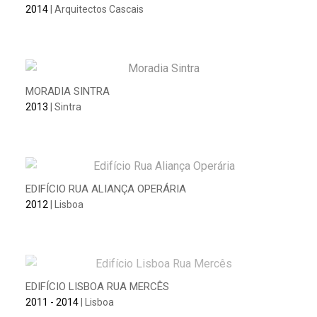
2014
| Arquitectos Cascais
MORADIA SINTRA
2013
| Sintra
EDIFÍCIO RUA ALIANÇA OPERÁRIA
2012
| Lisboa
EDIFÍCIO LISBOA RUA MERCÊS
2011 - 2014
| Lisboa