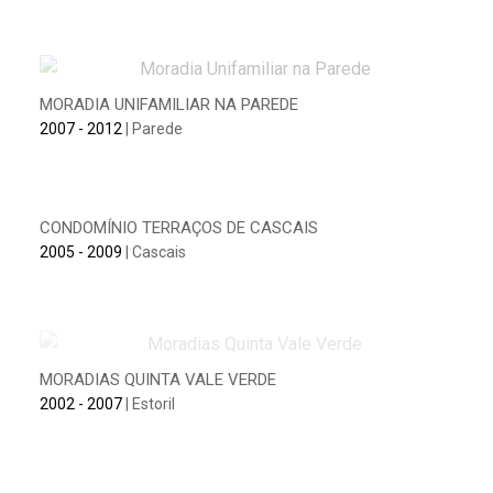
MORADIA UNIFAMILIAR NA PAREDE
2007 - 2012
| Parede
CONDOMÍNIO TERRAÇOS DE CASCAIS
2005 - 2009
| Cascais
MORADIAS QUINTA VALE VERDE
2002 - 2007
| Estoril