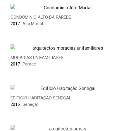
CONDOMINIO ALTO DA PAREDE
2017
| Alto Murtal
MORADIAS UNIFAMILIARES
2017
| Parede
EDIFÍCIO HABITAÇÃO SENEGAL
2016
| Senegal