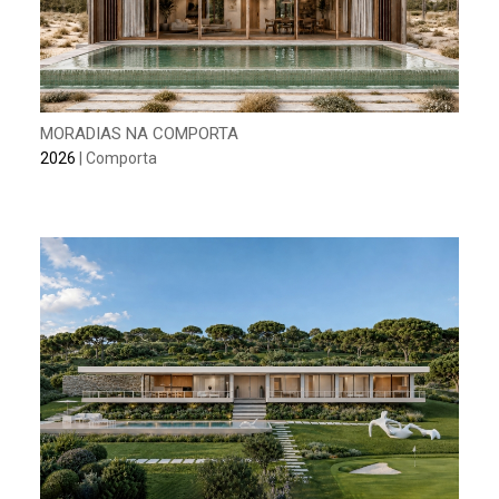
MORADIAS NA COMPORTA
2026
| Comporta