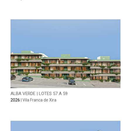
ALBA VERDE | LOTES 57 A 59
2026
| Vila Franca de Xira