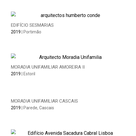
EDIFÍCIO SESMARIAS
2019
| Portimão
MORADIA UNIFAMILIAR AMOREIRA II
2019
| Estoril
MORADIA UNIFAMILIAR CASCAIS
2019
| Parede, Cascais