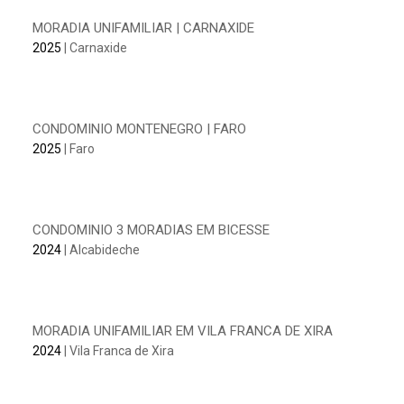
MORADIA UNIFAMILIAR | CARNAXIDE
2025
| Carnaxide
CONDOMINIO MONTENEGRO | FARO
2025
| Faro
CONDOMINIO 3 MORADIAS EM BICESSE
2024
| Alcabideche
MORADIA UNIFAMILIAR EM VILA FRANCA DE XIRA
2024
| Vila Franca de Xira