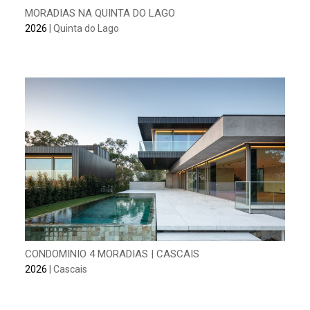
MORADIAS NA QUINTA DO LAGO
2026
| Quinta do Lago
CONDOMINIO 4 MORADIAS | CASCAIS
2026
| Cascais