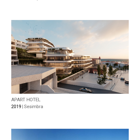
APART HOTEL
2019
| Sesimbra