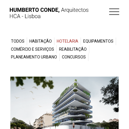
TODOS
HABITAÇÃO
HOTELARIA
EQUIPAMENTOS
COMÉRCIO E SERVIÇOS
REABILITAÇÃO
PLANEAMENTO URBANO
CONCURSOS