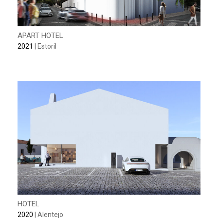
APART HOTEL
2021
| Estoril
HOTEL
2020
| Alentejo