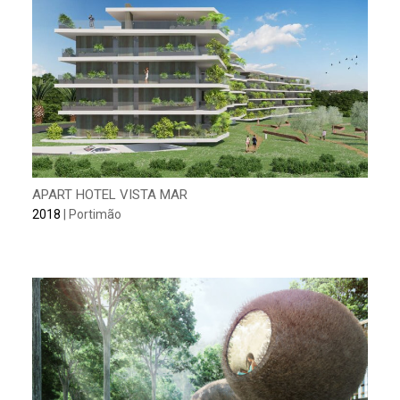
APART HOTEL VISTA MAR
2018
| Portimão