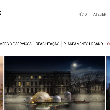
INÍCIO
ATELIER
MÉRCIO E SERVIÇOS
REABILITAÇÃO
PLANEAMENTO URBANO
C