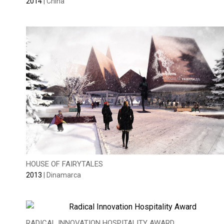
2014
| China
HOUSE OF FAIRYTALES
2013
| Dinamarca
RADICAL INNOVATION HOSPITALITY AWARD