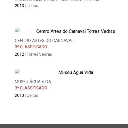
2013
| Lisboa
CENTRO ARTES DO CARNAVAL
3º CLASSIFICADO
2012
| Torres Vedras
MUSEU ÁGUA VIDA
3º CLASSIFICADO
2010
| Oeiras