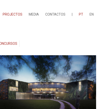
PROJECTOS
MEDIA
CONTACTOS
|
PT
EN
ONCURSOS