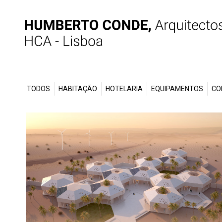
TODOS
HABITAÇÃO
HOTELARIA
EQUIPAMENTOS
CO