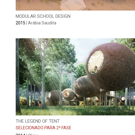
MODULAR SCHOOL DESIGN
2015
| Arábia Saudita
THE LEGEND OF TENT
SELECIONADO PARA 2ª FASE