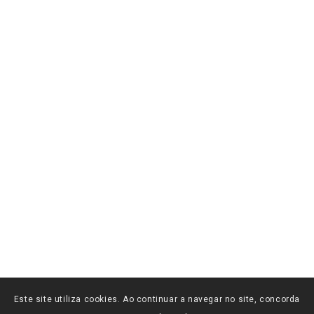
Este site utiliza cookies. Ao continuar a navegar no site, concorda