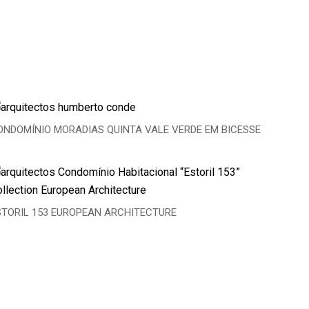
ONDOMÍNIO MORADIAS QUINTA VALE VERDE EM BICESSE
STORIL 153 EUROPEAN ARCHITECTURE