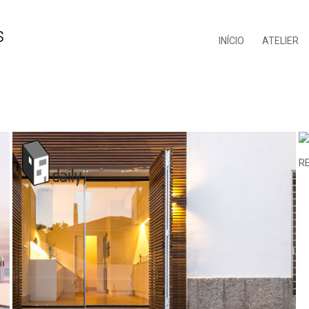
INÍCIO
ATELIER
R