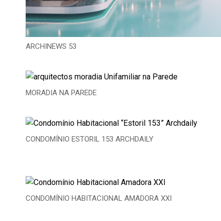
ARCHINEWS 53
MORADIA NA PAREDE
CONDOMÍNIO ESTORIL 153 ARCHDAILY
CONDOMÍNIO HABITACIONAL AMADORA XXI