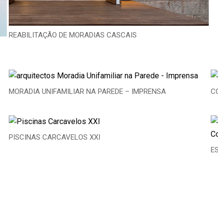
REABILITAÇÃO DE MORADIAS CASCAIS
MORADIA UNIFAMILIAR NA PAREDE – IMPRENSA
C
PISCINAS CARCAVELOS XXI
E