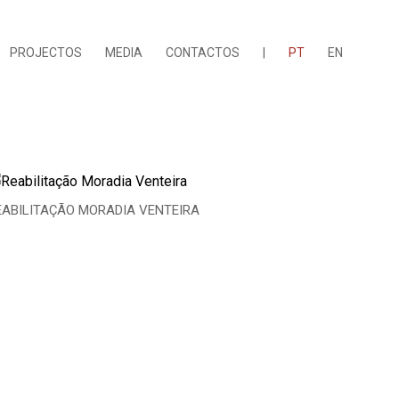
PROJECTOS
MEDIA
CONTACTOS
|
PT
EN
EABILITAÇÃO MORADIA VENTEIRA