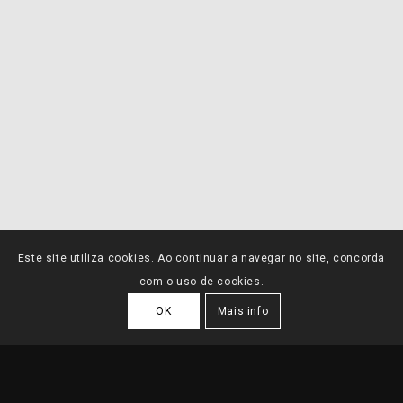
Este site utiliza cookies. Ao continuar a navegar no site, concorda
com o uso de cookies.
OK
Mais info