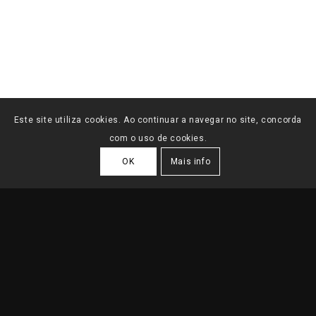
Este site utiliza cookies. Ao continuar a navegar no site, concorda
com o uso de cookies.
OK
Mais info