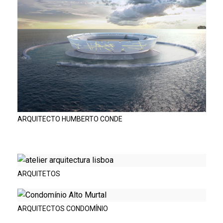
ARQUITECTO HUMBERTO CONDE
ARQUITETOS
ARQUITECTOS CONDOMÍNIO