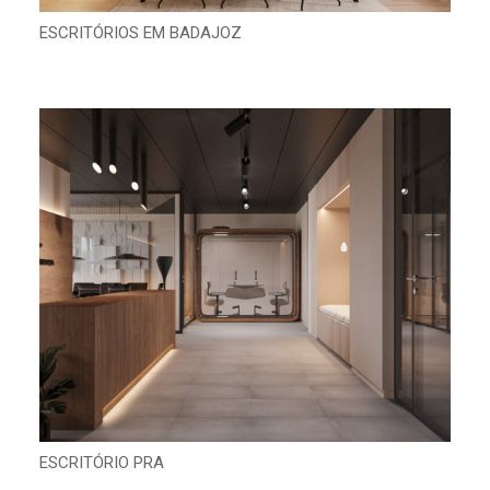
ESCRITÓRIOS EM BADAJOZ
ESCRITÓRIO PRA