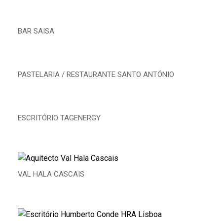
BAR SAISA
PASTELARIA / RESTAURANTE SANTO ANTÓNIO
ESCRITÓRIO TAGENERGY
VAL HALA CASCAIS