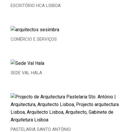
ESCRITÓRIO HCA LISBOA
COMÉRCIO E SERVIÇOS
SEDE VAL HALA
PASTELARIA SANTO ANTÓNIO