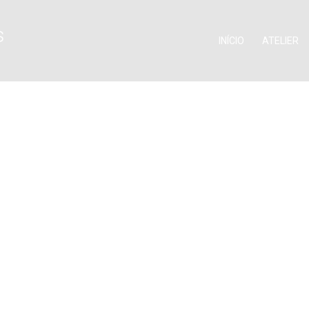
INÍCIO
ATELIER