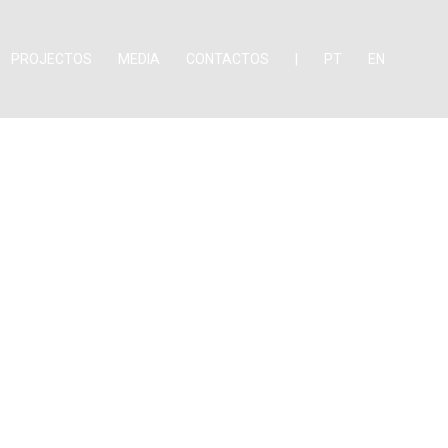
PROJECTOS
MEDIA
CONTACTOS
|
PT
EN