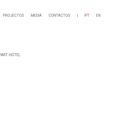
PROJECTOS
MEDIA
CONTACTOS
|
PT
EN
PART HOTEL