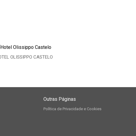
OTEL OLISSIPPO CASTELO
Outras Páginas
Política de Privacidade e Cookies