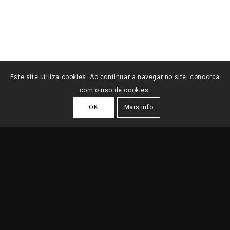
Este site utiliza cookies. Ao continuar a navegar no site, concorda
com o uso de cookies.
OK
Mais info
MORADIA LISBOA