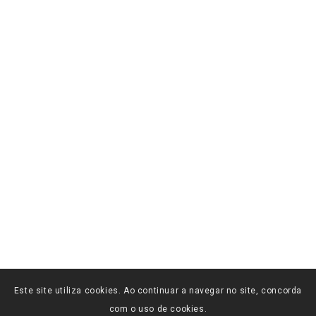
Este site utiliza cookies. Ao continuar a navegar no site, concorda
com o uso de cookies.