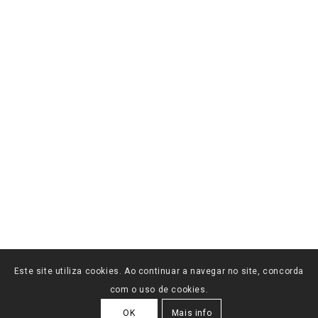
Este site utiliza cookies. Ao continuar a navegar no site, concorda
com o uso de cookies.
OK
Mais info