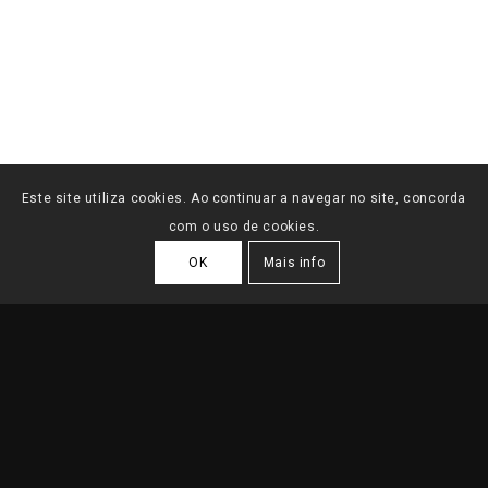
Este site utiliza cookies. Ao continuar a navegar no site, concorda
com o uso de cookies.
OK
Mais info