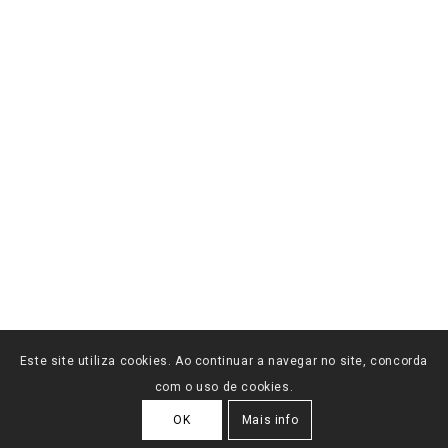
Este site utiliza cookies. Ao continuar a navegar no site, concorda
com o uso de cookies.
OK
Mais info