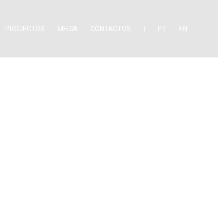
PROJECTOS
MEDIA
CONTACTOS
|
PT
EN