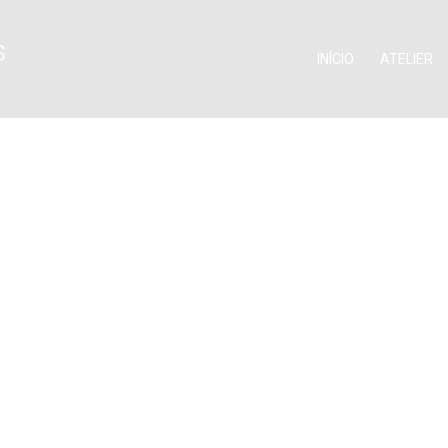
INÍCIO
ATELIER