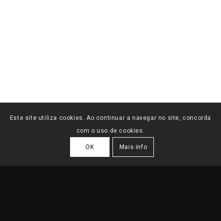
Este site utiliza cookies. Ao continuar a navegar no site, concorda
com o uso de cookies.
OK
Mais info