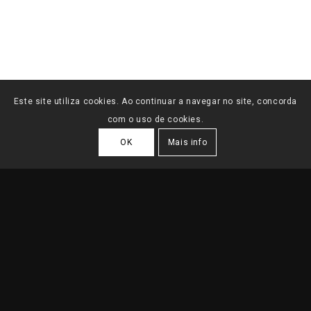
Este site utiliza cookies. Ao continuar a navegar no site, concorda
com o uso de cookies.
OK
Mais info
MORADIAS NA